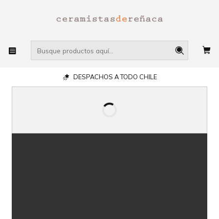
DESPACHOS A TODO CHILE