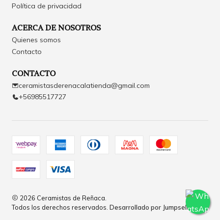
Política de privacidad
ACERCA DE NOSOTROS
Quienes somos
Contacto
CONTACTO
ceramistasderenacalatienda@gmail.com
+56985517727
2026 Ceramistas de Reñaca.
Todos los derechos reservados.
Desarrollado por Jumpseller
.