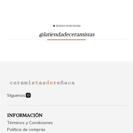
SÍGUENOS EN INSTAGRAM
@latiendadeceramistas
Síguenos
INFORMACIÓN
Términos y Condiciones
Politica de compras