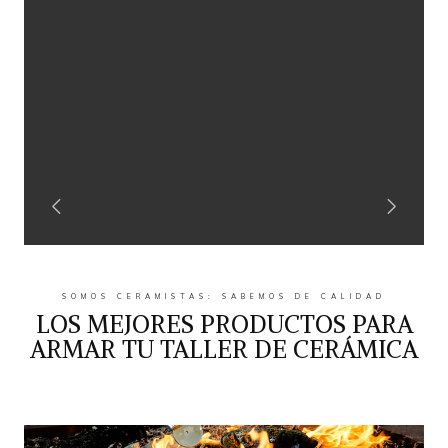
SOMOS CERAMISTAS: SABEMOS DE CALIDAD
LOS MEJORES PRODUCTOS PARA
ARMAR TU TALLER DE CERÁMICA