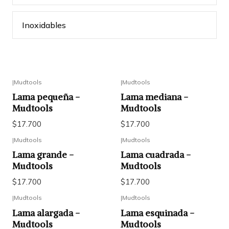
Inoxidables
|
Mudtools
|
Mudtools
Lama pequeña -
Lama mediana -
Mudtools
Mudtools
$17.700
$17.700
|
Mudtools
|
Mudtools
Lama grande -
Lama cuadrada -
Mudtools
Mudtools
$17.700
$17.700
|
Mudtools
|
Mudtools
Lama alargada -
Lama esquinada -
Mudtools
Mudtools