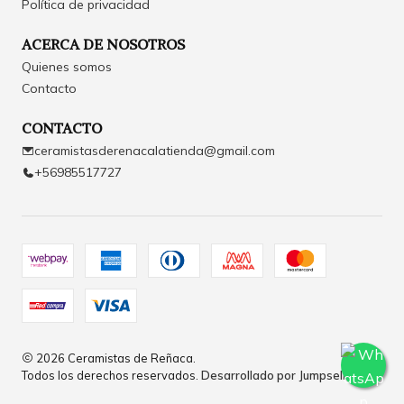
Política de privacidad
ACERCA DE NOSOTROS
Quienes somos
Contacto
CONTACTO
ceramistasderenacalatienda@gmail.com
+56985517727
2026 Ceramistas de Reñaca.
Todos los derechos reservados.
Desarrollado por Jumpseller
.