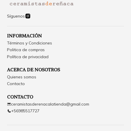
Síguenos
INFORMACIÓN
Términos y Condiciones
Politica de compras
Política de privacidad
ACERCA DE NOSOTROS
Quienes somos
Contacto
CONTACTO
ceramistasderenacalatienda@gmail.com
+56985517727