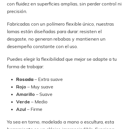
con fluidez en superficies amplias, sin perder control ni
precisión.
Fabricadas con un polímero flexible único, nuestras
lamas están diseñadas para durar: resisten el
desgaste, no generan rebabas y mantienen un
desempeño constante con el uso.
Puedes elegir la flexibilidad que mejor se adapte a tu
forma de trabajar:
Rosada
– Extra suave
Rojo
– Muy suave
Amarillo
– Suave
Verde
– Medio
Azul
– Firme
Ya sea en torno, modelado a mano o escultura, esta