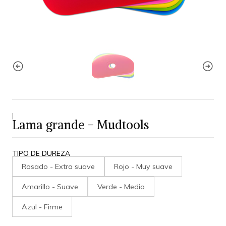
|
Lama grande - Mudtools
TIPO DE DUREZA
Rosado - Extra suave
Rojo - Muy suave
Amarillo - Suave
Verde - Medio
Azul - Firme