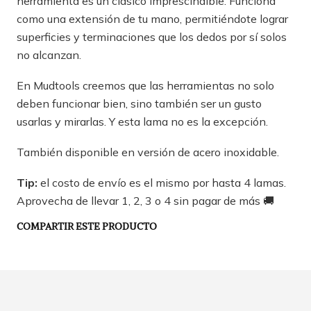
herramienta es un clásico imprescindible. Funciona
como una extensión de tu mano, permitiéndote lograr
superficies y terminaciones que los dedos por sí solos
no alcanzan.
En Mudtools creemos que las herramientas no solo
deben funcionar bien, sino también ser un gusto
usarlas y mirarlas. Y esta lama no es la excepción.
También disponible en versión de acero inoxidable.
Tip:
el costo de envío es el mismo por hasta 4 lamas.
Aprovecha de llevar 1, 2, 3 o 4 sin pagar de más 🚚
COMPARTIR ESTE PRODUCTO