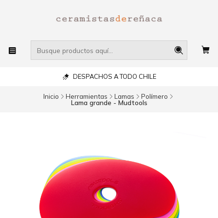
DESPACHOS A TODO CHILE
Inicio
Herramientas
Lamas
Polímero
Lama grande - Mudtools