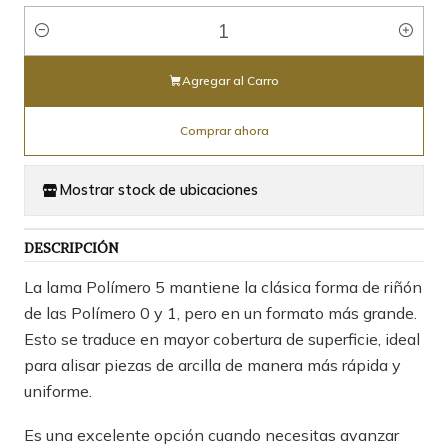
Cantidad
Agregar al Carro
Comprar ahora
Mostrar stock de ubicaciones
DESCRIPCIÓN
La lama Polímero 5 mantiene la clásica forma de riñón
de las Polímero 0 y 1, pero en un formato más grande.
Esto se traduce en mayor cobertura de superficie, ideal
para alisar piezas de arcilla de manera más rápida y
uniforme.
Es una excelente opción cuando necesitas avanzar