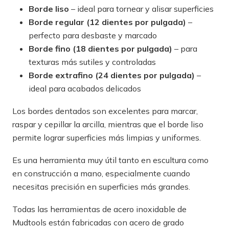
Borde liso
– ideal para tornear y alisar superficies
Borde regular (12 dientes por pulgada)
–
perfecto para desbaste y marcado
Borde fino (18 dientes por pulgada)
– para
texturas más sutiles y controladas
Borde extrafino (24 dientes por pulgada)
–
ideal para acabados delicados
Los bordes dentados son excelentes para marcar,
raspar y cepillar la arcilla, mientras que el borde liso
permite lograr superficies más limpias y uniformes.
Es una herramienta muy útil tanto en escultura como
en construcción a mano, especialmente cuando
necesitas precisión en superficies más grandes.
Todas las herramientas de acero inoxidable de
Mudtools están fabricadas con acero de grado