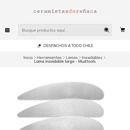
DESPACHOS A TODO CHILE
Inicio
Herramientas
Lamas
Inoxidables
Lama inoxidable larga - Mudtools