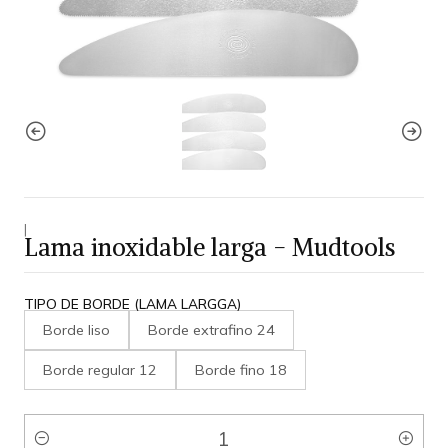
|
Lama inoxidable larga - Mudtools
TIPO DE BORDE (LAMA LARGGA)
Borde liso
Borde extrafino 24
Borde regular 12
Borde fino 18