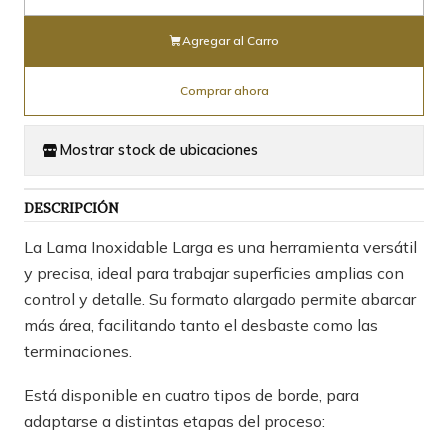
Cantidad
Agregar al Carro
Comprar ahora
Mostrar stock de ubicaciones
DESCRIPCIÓN
La Lama Inoxidable Larga es una herramienta versátil
y precisa, ideal para trabajar superficies amplias con
control y detalle. Su formato alargado permite abarcar
más área, facilitando tanto el desbaste como las
terminaciones.
Está disponible en cuatro tipos de borde, para
adaptarse a distintas etapas del proceso: