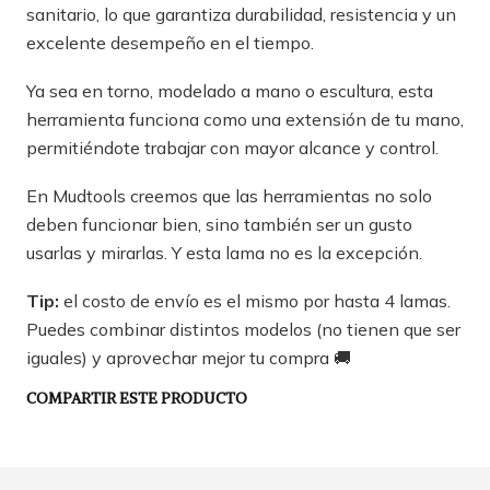
sanitario, lo que garantiza durabilidad, resistencia y un
excelente desempeño en el tiempo.
Ya sea en torno, modelado a mano o escultura, esta
herramienta funciona como una extensión de tu mano,
permitiéndote trabajar con mayor alcance y control.
En Mudtools creemos que las herramientas no solo
deben funcionar bien, sino también ser un gusto
usarlas y mirarlas. Y esta lama no es la excepción.
Tip:
el costo de envío es el mismo por hasta 4 lamas.
Puedes combinar distintos modelos (no tienen que ser
iguales) y aprovechar mejor tu compra 🚚
COMPARTIR ESTE PRODUCTO