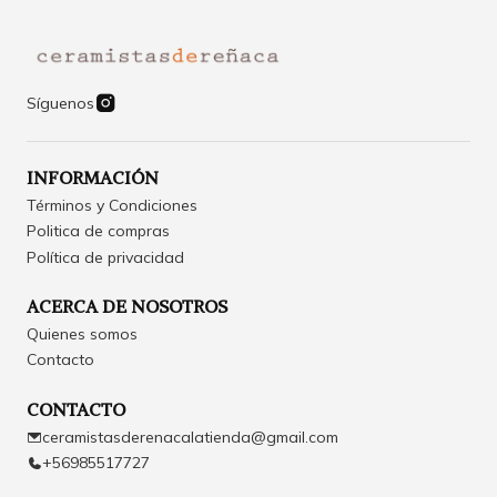
Síguenos
INFORMACIÓN
Términos y Condiciones
Politica de compras
Política de privacidad
ACERCA DE NOSOTROS
Quienes somos
Contacto
CONTACTO
ceramistasderenacalatienda@gmail.com
+56985517727