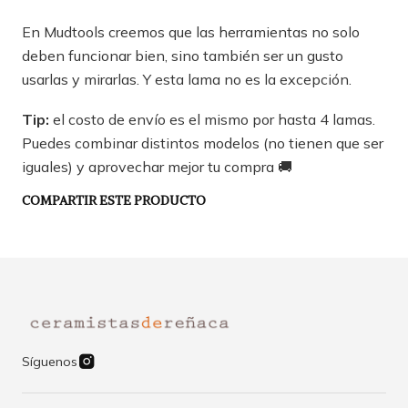
En Mudtools creemos que las herramientas no solo
deben funcionar bien, sino también ser un gusto
usarlas y mirarlas. Y esta lama no es la excepción.
Tip:
el costo de envío es el mismo por hasta 4 lamas.
Puedes combinar distintos modelos (no tienen que ser
iguales) y aprovechar mejor tu compra 🚚
COMPARTIR ESTE PRODUCTO
Síguenos