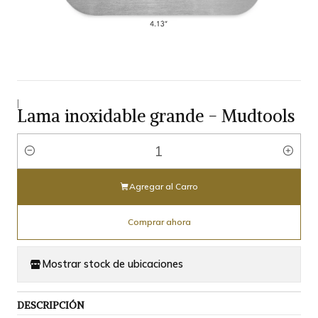
|
Lama inoxidable grande - Mudtools
Cantidad
Agregar al Carro
Comprar ahora
Mostrar stock de ubicaciones
DESCRIPCIÓN