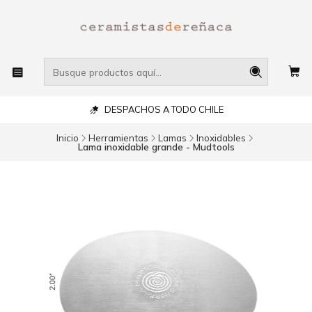
DESPACHOS A TODO CHILE
Inicio
Herramientas
Lamas
Inoxidables
Lama inoxidable grande - Mudtools