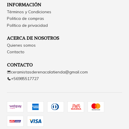
INFORMACIÓN
Términos y Condiciones
Politica de compras
Política de privacidad
ACERCA DE NOSOTROS
Quienes somos
Contacto
CONTACTO
ceramistasderenacalatienda@gmail.com
+56985517727