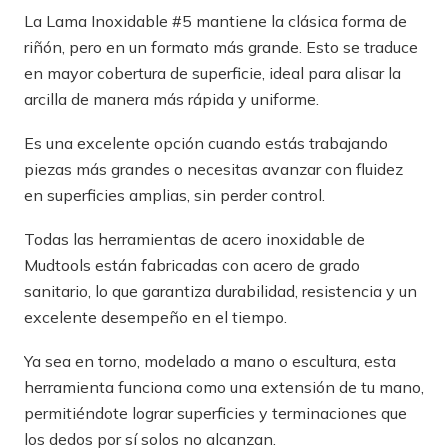
La Lama Inoxidable #5 mantiene la clásica forma de
riñón, pero en un formato más grande. Esto se traduce
en mayor cobertura de superficie, ideal para alisar la
arcilla de manera más rápida y uniforme.
Es una excelente opción cuando estás trabajando
piezas más grandes o necesitas avanzar con fluidez
en superficies amplias, sin perder control.
Todas las herramientas de acero inoxidable de
Mudtools están fabricadas con acero de grado
sanitario, lo que garantiza durabilidad, resistencia y un
excelente desempeño en el tiempo.
Ya sea en torno, modelado a mano o escultura, esta
herramienta funciona como una extensión de tu mano,
permitiéndote lograr superficies y terminaciones que
los dedos por sí solos no alcanzan.