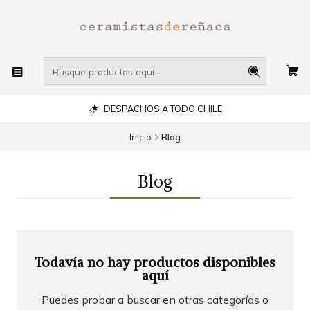
DESPACHOS A TODO CHILE
Inicio
Blog
Blog
Todavía no hay productos disponibles
aquí
Puedes probar a buscar en otras categorías o