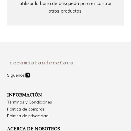
utilizar la barra de búsqueda para encontrar
otros productos.
Síguenos
INFORMACIÓN
Términos y Condiciones
Politica de compras
Política de privacidad
ACERCA DE NOSOTROS