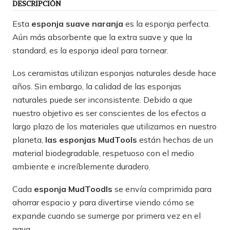
DESCRIPCIÓN
Esta
esponja suave naranja
es la esponja perfecta.
Aún más absorbente que la extra suave y que la
standard, es la esponja ideal para tornear.
Los ceramistas utilizan esponjas naturales desde hace
años. Sin embargo, la calidad de las esponjas
naturales puede ser inconsistente. Debido a que
nuestro objetivo es ser conscientes de los efectos a
largo plazo de los materiales que utilizamos en nuestro
planeta,
las esponjas MudTools
están hechas de un
material biodegradable, respetuoso con el medio
ambiente e increíblemente duradero.
Cada
esponja MudToodls
se envía comprimida para
ahorrar espacio y para divertirse viendo cómo se
expande cuando se sumerge por primera vez en el
agua.