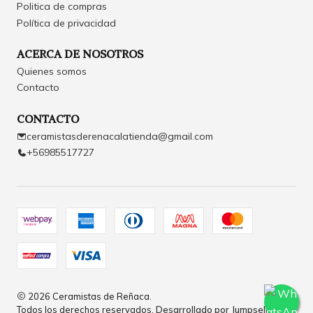
Politica de compras
Política de privacidad
ACERCA DE NOSOTROS
Quienes somos
Contacto
CONTACTO
ceramistasderenacalatienda@gmail.com
+56985517727
2026 Ceramistas de Reñaca.
Todos los derechos reservados.
Desarrollado por Jumpseller
.