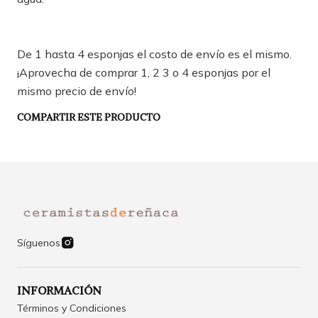
De 1 hasta 4 esponjas el costo de envío es el mismo.
¡Aprovecha de comprar 1, 2 3 o 4 esponjas por el
mismo precio de envío!
COMPARTIR ESTE PRODUCTO
Síguenos
INFORMACIÓN
Términos y Condiciones