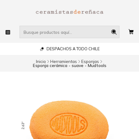
DESPACHOS A TODO CHILE
Inicio
Herramientas
Esponjas
Esponja cerámica - suave - Mudtools